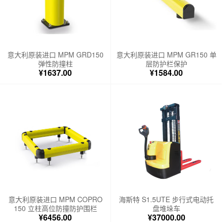
意大利原装进口 MPM GRD150
意大利原装进口 MPM GR150 单
弹性防撞柱
层防护栏保护
¥1637.00
¥1584.00
意大利原装进口 MPM COPRO
海斯特 S1.5UTE 步行式电动托
150 立柱高位防撞防护围栏
盘堆垛车
¥6456.00
¥37000.00