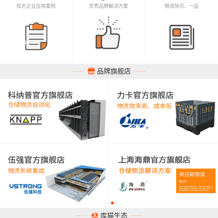
知名企业应用案例
优秀品牌解决方案
物流快讯、一品
品牌旗舰店
库猫生态